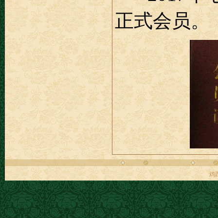
正式会员。
鸡